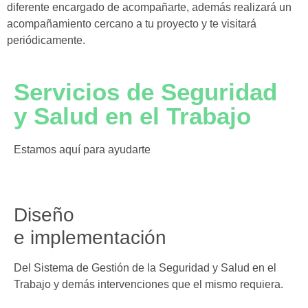
diferente encargado de acompañarte, además realizará un
acompañamiento cercano a tu proyecto y te visitará
periódicamente.
Servicios de Seguridad
y Salud en el Trabajo
Estamos aquí para ayudarte
Diseño
e implementación
Del Sistema de Gestión de la Seguridad y Salud en el
Trabajo y demás intervenciones que el mismo requiera.