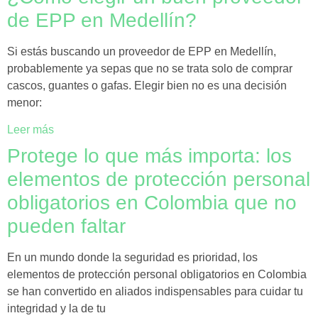
de EPP en Medellín?
Si estás buscando un proveedor de EPP en Medellín,
probablemente ya sepas que no se trata solo de comprar
cascos, guantes o gafas. Elegir bien no es una decisión
menor:
Leer más
Protege lo que más importa: los
elementos de protección personal
obligatorios en Colombia que no
pueden faltar
En un mundo donde la seguridad es prioridad, los
elementos de protección personal obligatorios en Colombia
se han convertido en aliados indispensables para cuidar tu
integridad y la de tu