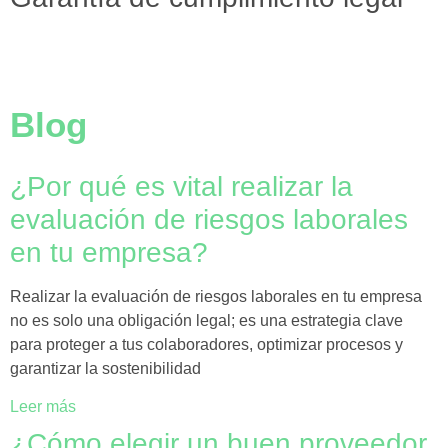
Blog
¿Por qué es vital realizar la
evaluación de riesgos laborales
en tu empresa?
Realizar la evaluación de riesgos laborales en tu empresa
no es solo una obligación legal; es una estrategia clave
para proteger a tus colaboradores, optimizar procesos y
garantizar la sostenibilidad
Leer más
¿Cómo elegir un buen proveedor