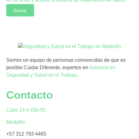
Enviar
Somos un equipo de personas convencidas de que es
posible Cuidar Diferente, expertos en
Asesoría en
Seguridad y Salud en el Trabajo
.
Contacto
Calle 14 # 43b-55
Medellín
+57 312 793 4465