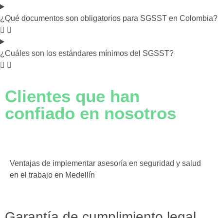
¿Qué documentos son obligatorios para SGSST en Colombia?
¿Cuáles son los estándares mínimos del SGSST?
Clientes que han
confiado en nosotros
Ventajas de implementar asesoría en seguridad y salud
en el trabajo en Medellín
Garantía de cumplimiento legal