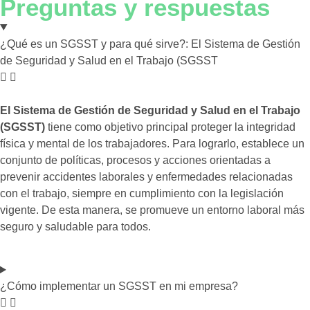
Preguntas y respuestas
¿Qué es un SGSST y para qué sirve?: El Sistema de Gestión
de Seguridad y Salud en el Trabajo (SGSST
El Sistema de Gestión de Seguridad y Salud en el Trabajo
(SGSST)
tiene como objetivo principal proteger la integridad
física y mental de los trabajadores. Para lograrlo, establece un
conjunto de políticas, procesos y acciones orientadas a
prevenir accidentes laborales y enfermedades relacionadas
con el trabajo, siempre en cumplimiento con la legislación
vigente. De esta manera, se promueve un entorno laboral más
seguro y saludable para todos.
¿Cómo implementar un SGSST en mi empresa?