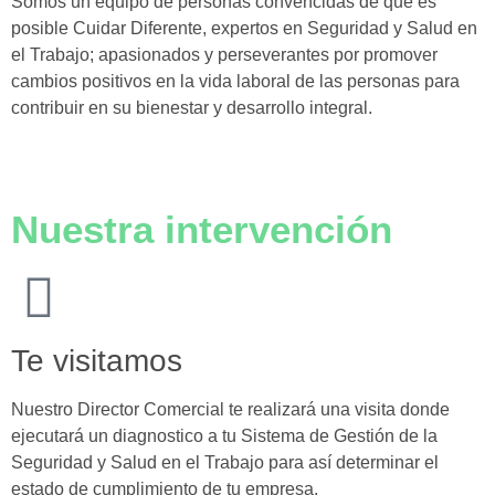
Somos un equipo de personas convencidas de que es
posible Cuidar Diferente, expertos en Seguridad y Salud en
el Trabajo; apasionados y perseverantes por promover
cambios positivos en la vida laboral de las personas para
contribuir en su bienestar y desarrollo integral.
Nuestra intervención
Te visitamos
Nuestro Director Comercial te realizará una visita donde
ejecutará un diagnostico a tu Sistema de Gestión de la
Seguridad y Salud en el Trabajo para así determinar el
estado de cumplimiento de tu empresa.