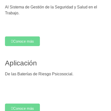
Al Sistema de Gestión de la Seguridad y Salud en el
Trabajo.
Conoce más
Aplicación
De las Baterías de Riesgo Psicosocial.
Conoce más