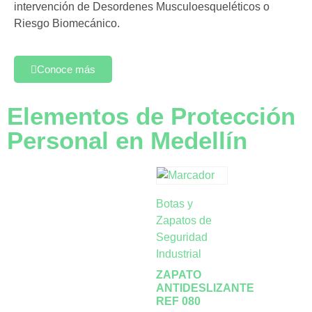
intervención de Desordenes Musculoesqueléticos o
Riesgo Biomecánico.
Conoce más
Elementos de Protección
Personal en Medellín
Botas y
Zapatos de
Seguridad
Industrial
ZAPATO
ANTIDESLIZANTE
REF 080