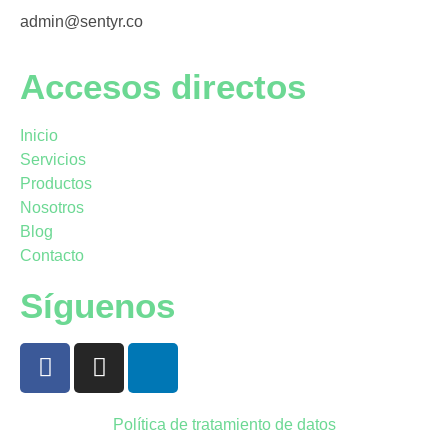
admin@sentyr.co
Accesos directos
Inicio
Servicios
Productos
Nosotros
Blog
Contacto
Síguenos
Política de tratamiento de datos