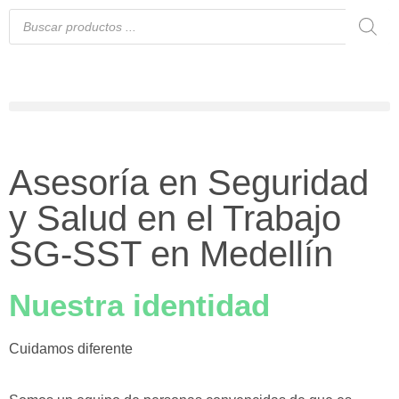
Asesoría en Seguridad
y Salud en el Trabajo
SG-SST en Medellín
Nuestra identidad
Cuidamos diferente