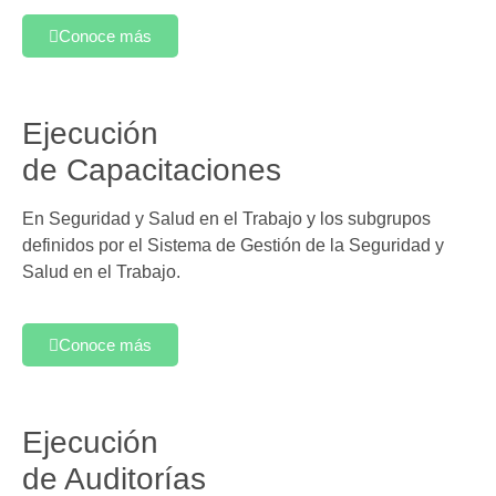
Conoce más
Ejecución
de Capacitaciones
En Seguridad y Salud en el Trabajo y los subgrupos
definidos por el Sistema de Gestión de la Seguridad y
Salud en el Trabajo.
Conoce más
Ejecución
de Auditorías