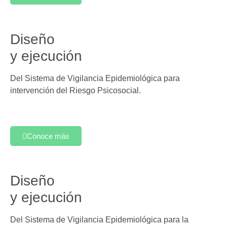
Diseño
y ejecución
Del Sistema de Vigilancia Epidemiológica para
intervención del Riesgo Psicosocial.
Conoce más
Diseño
y ejecución
Del Sistema de Vigilancia Epidemiológica para la