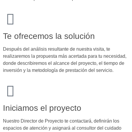
Te ofrecemos la solución
Después del análisis resultante de nuestra visita, te
realizaremos la propuesta más acertada para tu necesidad,
donde describiremos el alcance del proyecto, el tiempo de
inversión y la metodología de prestación del servicio.
Iniciamos el proyecto
Nuestro Director de Proyecto te contactará, definirán los
espacios de atención y asignará al consultor del cuidado