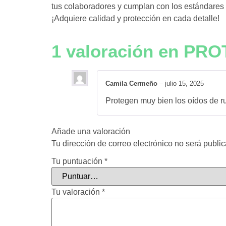
tus colaboradores y cumplan con los estándares ex
¡Adquiere calidad y protección en cada detalle!
1 valoración en
PRO
Camila Cermeño
–
julio 15, 2025
Protegen muy bien los oídos de r
Añade una valoración
Tu dirección de correo electrónico no será publi
Tu puntuación
*
Tu valoración
*