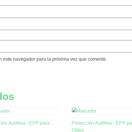
n este navegador para la próxima vez que comente.
dos
ión Auditiva - EPP para
Protección Auditiva - EPP pa
Oídos