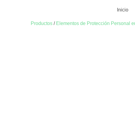
Inicio
Productos
/
Elementos de Protección Personal e