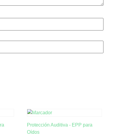
ra
Protección Auditiva - EPP para
Oídos