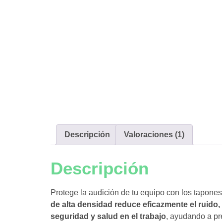
Descripción
Valoraciones (1)
Descripción
Protege la audición de tu equipo con los tapone
de alta densidad reduce eficazmente el ruido
seguridad y salud en el trabajo
, ayudando a pr