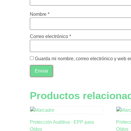
Nombre
*
Correo electrónico
*
Guarda mi nombre, correo electrónico y web e
Productos relaciona
Protección Auditiva - EPP para
Protecc
Oídos
Oídos