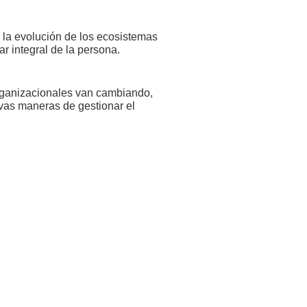
 la evolución de los ecosistemas
r integral de la persona.
organizacionales van cambiando,
vas maneras de gestionar el