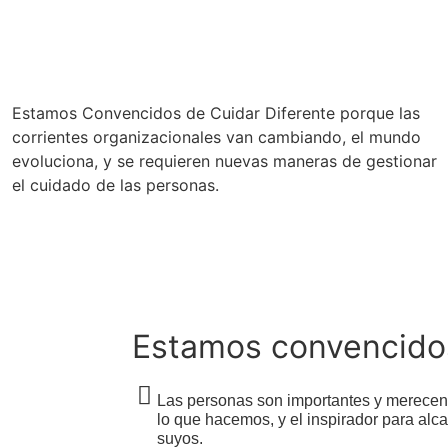
Estamos Convencidos de Cuidar Diferente porque las
corrientes organizacionales van cambiando, el mundo
evoluciona, y se requieren nuevas maneras de gestionar
el cuidado de las personas.
Estamos convencido
Las personas son importantes y merecen s
lo que hacemos, y el inspirador para alc
suyos.