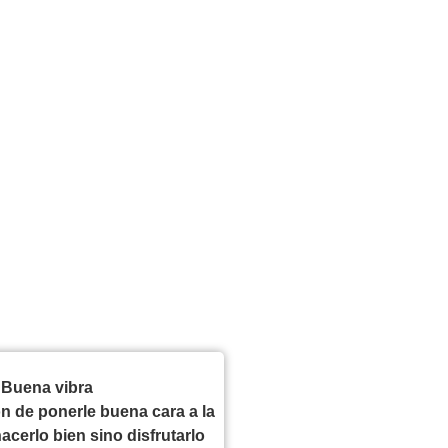
Buena vibra
n de ponerle buena cara a la
acerlo bien sino disfrutarlo