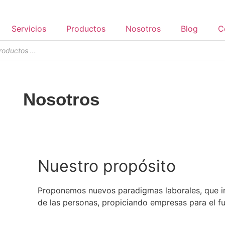
Servicios
Productos
Nosotros
Blog
C
Nosotros
Nuestro propósito
Proponemos nuevos paradigmas laborales, que i
de las personas, propiciando empresas para el fu