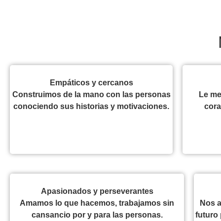
Empáticos y cercanos
Construimos de la mano con las personas
Le me
conociendo sus historias y motivaciones.
cora
Apasionados y perseverantes
Amamos lo que hacemos, trabajamos sin
Nos a
cansancio por y para las personas.
futuro