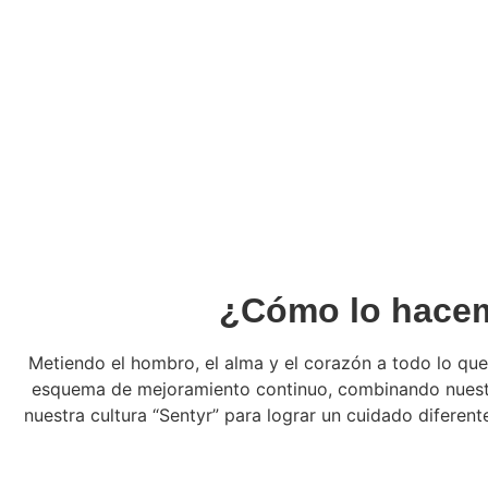
¿Cómo lo hace
Metiendo el hombro, el alma y el corazón a todo lo q
esquema de mejoramiento continuo, combinando nuestr
nuestra cultura “Sentyr” para lograr un cuidado diferent