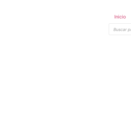
Inicio