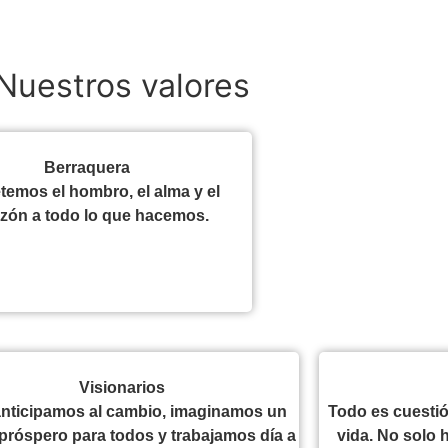
Nuestros valores
Berraquera
temos el hombro, el alma y el
zón a todo lo que hacemos.
Visionarios
nticipamos al cambio, imaginamos un
Todo es cuestió
 próspero para todos y trabajamos día a
vida. No solo h