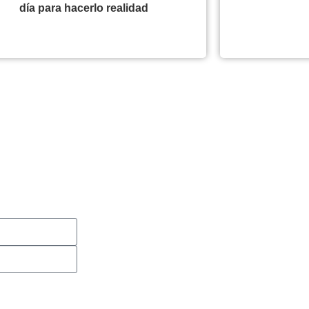
día para hacerlo realidad