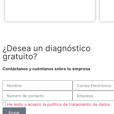
¿Desea un diagnóstico
gratuito?
Contáctanos y cuéntanos sobre tu empresa
He leído y acepto la política de tratamiento de datos
Enviar