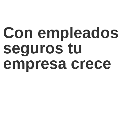
Con empleados
seguros tu
empresa crece