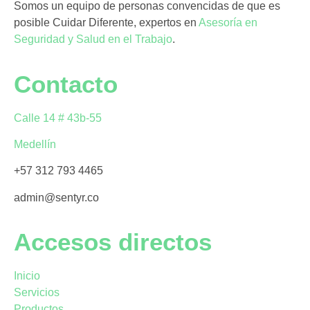
Somos un equipo de personas convencidas de que es
posible Cuidar Diferente, expertos en
Asesoría en
Seguridad y Salud en el Trabajo
.
Contacto
Calle 14 # 43b-55
Medellín
+57 312 793 4465
admin@sentyr.co
Accesos directos
Inicio
Servicios
Productos