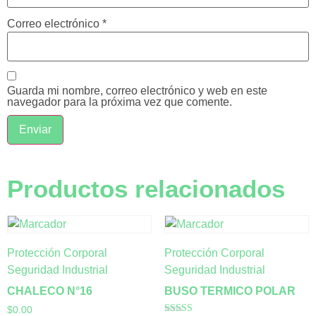
Correo electrónico
*
Guarda mi nombre, correo electrónico y web en este
navegador para la próxima vez que comente.
Productos relacionados
Protección Corporal
Protección Corporal
Seguridad Industrial
Seguridad Industrial
CHALECO N°16
BUSO TERMICO POLAR
$
0.00