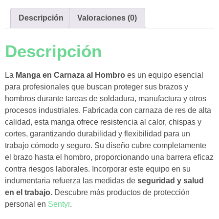
Descripción
Valoraciones (0)
Descripción
La
Manga en Carnaza al Hombro
es un equipo esencial
para profesionales que buscan proteger sus brazos y
hombros durante tareas de soldadura, manufactura y otros
procesos industriales. Fabricada con carnaza de res de alta
calidad, esta manga ofrece resistencia al calor, chispas y
cortes, garantizando durabilidad y flexibilidad para un
trabajo cómodo y seguro. Su diseño cubre completamente
el brazo hasta el hombro, proporcionando una barrera eficaz
contra riesgos laborales. Incorporar este equipo en su
indumentaria refuerza las medidas de
seguridad y salud
en el trabajo
.
Descubre más productos de protección
personal en
Sentyr
.