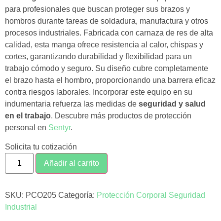
para profesionales que buscan proteger sus brazos y
hombros durante tareas de soldadura, manufactura y otros
procesos industriales. Fabricada con carnaza de res de alta
calidad, esta manga ofrece resistencia al calor, chispas y
cortes, garantizando durabilidad y flexibilidad para un
trabajo cómodo y seguro. Su diseño cubre completamente
el brazo hasta el hombro, proporcionando una barrera eficaz
contra riesgos laborales. Incorporar este equipo en su
indumentaria refuerza las medidas de
seguridad y salud
en el trabajo
.
Descubre más productos de protección
personal en
Sentyr
.
Solicita tu cotización
Añadir al carrito
SKU:
PCO205
Categoría:
Protección Corporal Seguridad
Industrial