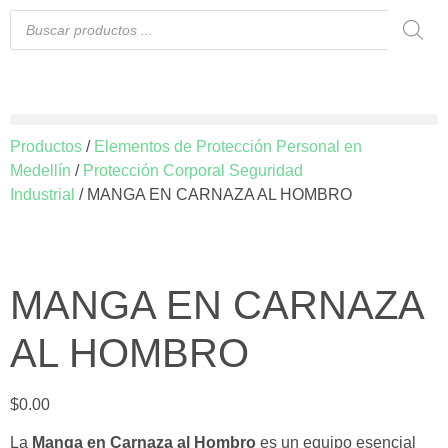
Productos
/
Elementos de Protección Personal en
Medellín
/
Protección Corporal Seguridad
Industrial
/ MANGA EN CARNAZA AL HOMBRO
MANGA EN CARNAZA
AL HOMBRO
$
0.00
La
Manga en Carnaza al Hombro
es un equipo esencial