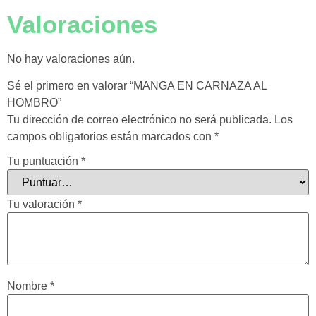
Valoraciones
No hay valoraciones aún.
Sé el primero en valorar “MANGA EN CARNAZA AL
HOMBRO”
Tu dirección de correo electrónico no será publicada.
Los
campos obligatorios están marcados con
*
Tu puntuación
*
Tu valoración
*
Nombre
*