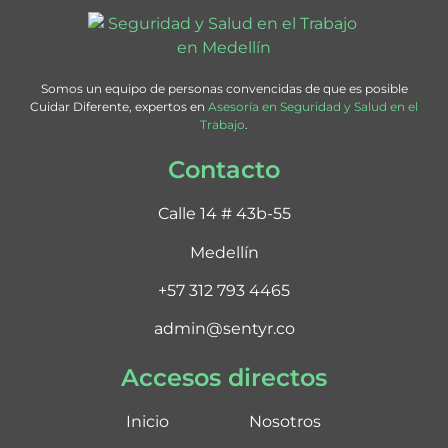
Somos un equipo de personas convencidas de que es posible
Cuidar Diferente, expertos en
Asesoría en Seguridad y Salud en el
Trabajo
.
Contacto
Calle 14 # 43b-55
Medellín
+57 312 793 4465
admin@sentyr.co
Accesos directos
Inicio
Nosotros