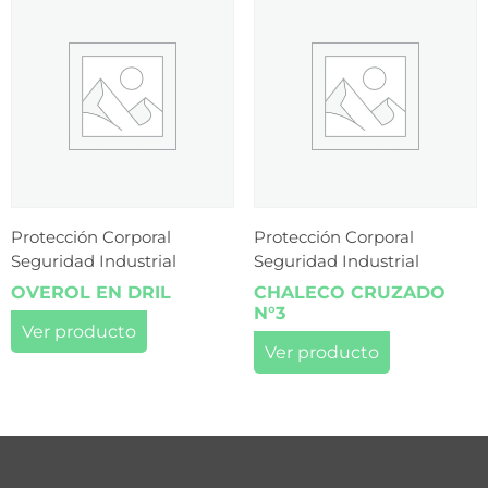
Protección Corporal
Protección Corporal
Seguridad Industrial
Seguridad Industrial
OVEROL EN DRIL
CHALECO CRUZADO
N°3
Ver producto
Ver producto