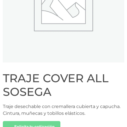
TRAJE COVER ALL
SOSEGA
Traje desechable con cremallera cubierta y capucha.
Cintura, muñecas y tobillos elásticos.
Solicita tu cotización