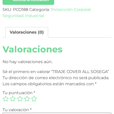
SKU:
PCO188
Categoría:
Protección Corporal
Seguridad Industrial
Valoraciones (0)
Valoraciones
No hay valoraciones aún.
Sé el primero en valorar “TRAJE COVER ALL SOSEGA”
Tu dirección de correo electrónico no será publicada.
Los campos obligatorios están marcados con
*
Tu puntuación
*
Tu valoración
*