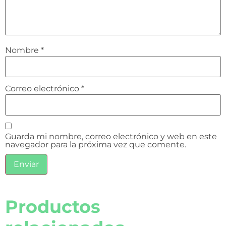
Nombre
*
Correo electrónico
*
Guarda mi nombre, correo electrónico y web en este
navegador para la próxima vez que comente.
Productos