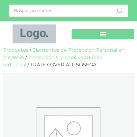
Productos
/
Elementos de Protección Personal en
Medellín
/
Protección Corporal Seguridad
Industrial
/ TRAJE COVER ALL SOSEGA