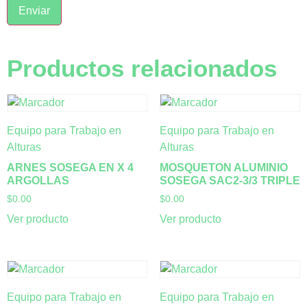
Productos relacionados
Equipo para Trabajo en
Equipo para Trabajo en
Alturas
Alturas
ARNES SOSEGA EN X 4
MOSQUETON ALUMINIO
ARGOLLAS
SOSEGA SAC2-3/3 TRIPLE
$
0.00
$
0.00
Ver producto
Ver producto
Equipo para Trabajo en
Equipo para Trabajo en