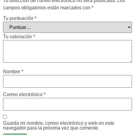
Tu dirección de correo electrónico no será publicada.
Los
campos obligatorios están marcados con
*
Tu puntuación
*
Tu valoración
*
Nombre
*
Correo electrónico
*
Guarda mi nombre, correo electrónico y web en este
navegador para la próxima vez que comente.