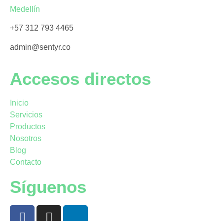
Medellín
+57 312 793 4465
admin@sentyr.co
Accesos directos
Inicio
Servicios
Productos
Nosotros
Blog
Contacto
Síguenos