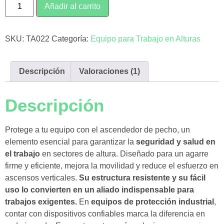
Añadir al carrito
SKU:
TA022
Categoría:
Equipo para Trabajo en Alturas
Descripción
Valoraciones (1)
Descripción
Protege a tu equipo con el ascendedor de pecho, un
elemento esencial para garantizar la
seguridad y salud en
el trabajo
en sectores de altura. Diseñado para un agarre
firme y eficiente, mejora la movilidad y reduce el esfuerzo en
ascensos verticales.
Su estructura resistente y su fácil
uso lo convierten en un aliado indispensable para
trabajos exigentes.
En
equipos de protección industrial
,
contar con dispositivos confiables marca la diferencia en