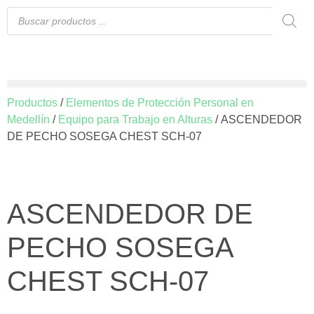
Productos
/
Elementos de Protección Personal en
Medellín
/
Equipo para Trabajo en Alturas
/ ASCENDEDOR
DE PECHO SOSEGA CHEST SCH-07
ASCENDEDOR DE
PECHO SOSEGA
CHEST SCH-07