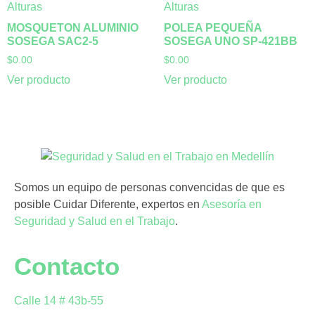
Alturas
Alturas
MOSQUETON ALUMINIO
POLEA PEQUEÑA
SOSEGA SAC2-5
SOSEGA UNO SP-421BB
$
0.00
$
0.00
Ver producto
Ver producto
Somos un equipo de personas convencidas de que es
posible Cuidar Diferente, expertos en
Asesoría en
Seguridad y Salud en el Trabajo
.
Contacto
Calle 14 # 43b-55