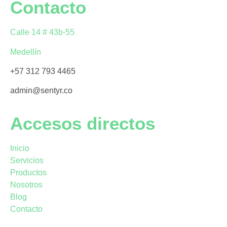
Contacto
Calle 14 # 43b-55
Medellín
+57 312 793 4465
admin@sentyr.co
Accesos directos
Inicio
Servicios
Productos
Nosotros
Blog
Contacto