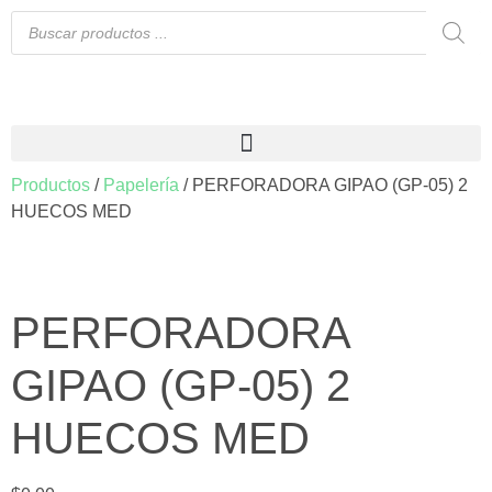
Productos
/
Papelería
/ PERFORADORA GIPAO (GP-05) 2
HUECOS MED
PERFORADORA
GIPAO (GP-05) 2
HUECOS MED