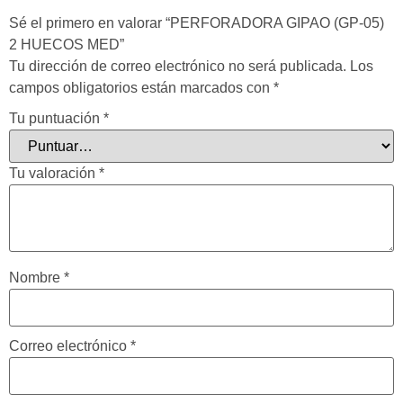
Sé el primero en valorar “PERFORADORA GIPAO (GP-05)
2 HUECOS MED”
Tu dirección de correo electrónico no será publicada.
Los
campos obligatorios están marcados con
*
Tu puntuación
*
Tu valoración
*
Nombre
*
Correo electrónico
*